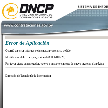
Error de Aplicación
Ocurrió un error mientras se intentaba procesar su pedido.
Identificador del error: (sin_sesion-1786006100720)
Por favor cierre su navegador, vuelva a iniciarlo e intente de nuevo ingresar a la página.
Dirección de Tecnología de Información