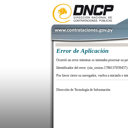
Error de Aplicación
Ocurrió un error mientras se intentaba procesar su pe
Identificador del error: (sin_sesion-1786137039457)
Por favor cierre su navegador, vuelva a iniciarlo e in
Dirección de Tecnología de Información