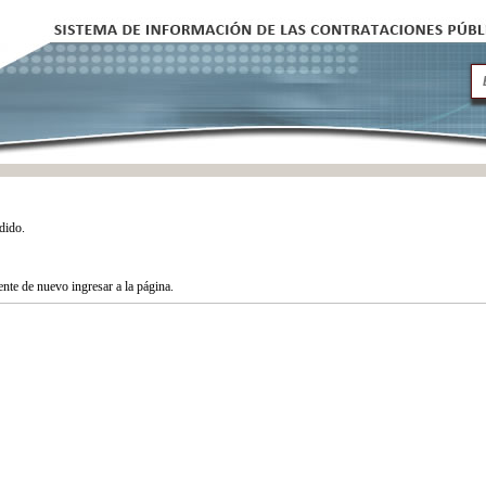
dido.
tente de nuevo ingresar a la página.