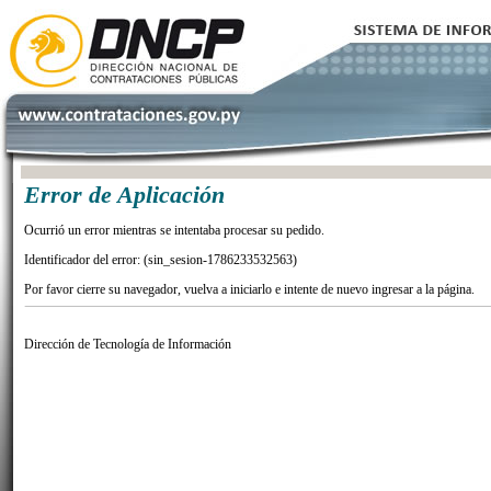
Error de Aplicación
Ocurrió un error mientras se intentaba procesar su pedido.
Identificador del error: (sin_sesion-1786233532563)
Por favor cierre su navegador, vuelva a iniciarlo e intente de nuevo ingresar a la página.
Dirección de Tecnología de Información