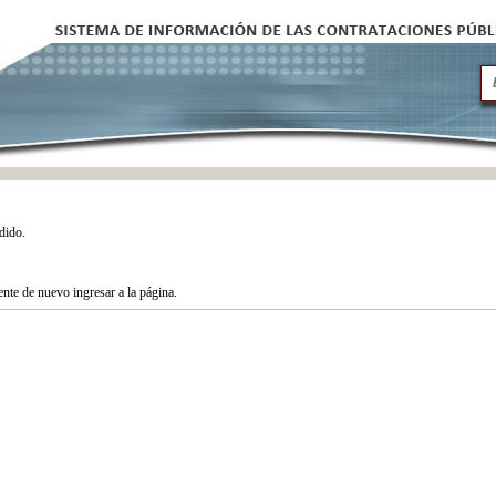
dido.
tente de nuevo ingresar a la página.