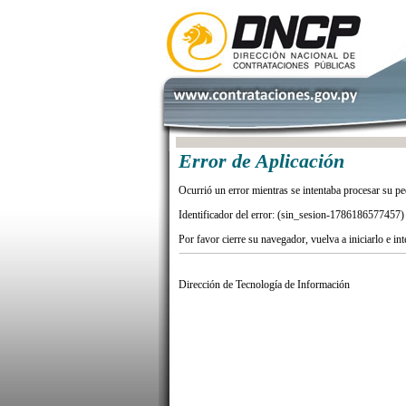
Error de Aplicación
Ocurrió un error mientras se intentaba procesar su pe
Identificador del error: (sin_sesion-1786186577457)
Por favor cierre su navegador, vuelva a iniciarlo e in
Dirección de Tecnología de Información