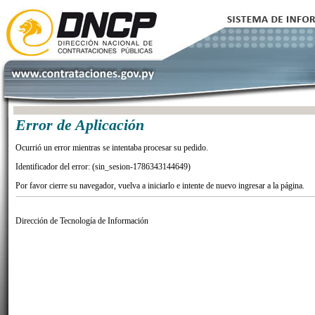
Error de Aplicación
Ocurrió un error mientras se intentaba procesar su pedido.
Identificador del error: (sin_sesion-1786343144649)
Por favor cierre su navegador, vuelva a iniciarlo e intente de nuevo ingresar a la página.
Dirección de Tecnología de Información