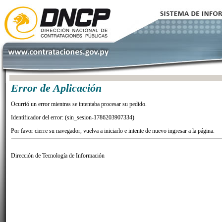
Error de Aplicación
Ocurrió un error mientras se intentaba procesar su pedido.
Identificador del error: (sin_sesion-1786203907334)
Por favor cierre su navegador, vuelva a iniciarlo e intente de nuevo ingresar a la página.
Dirección de Tecnología de Información