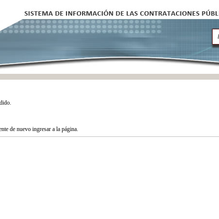
dido.
tente de nuevo ingresar a la página.