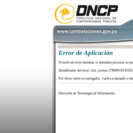
Error de Aplicación
Ocurrió un error mientras se intentaba procesar su pe
Identificador del error: (sin_sesion-1786091014529)
Por favor cierre su navegador, vuelva a iniciarlo e in
Dirección de Tecnología de Información