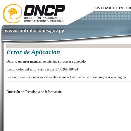
Error de Aplicación
Ocurrió un error mientras se intentaba procesar su pedido.
Identificador del error: (sin_sesion-1786261889494)
Por favor cierre su navegador, vuelva a iniciarlo e intente de nuevo ingresar a la página.
Dirección de Tecnología de Información