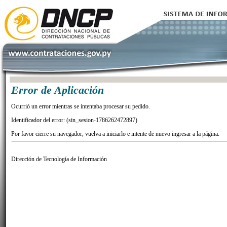
Error de Aplicación
Ocurrió un error mientras se intentaba procesar su pedido.
Identificador del error: (sin_sesion-1786262472897)
Por favor cierre su navegador, vuelva a iniciarlo e intente de nuevo ingresar a la página.
Dirección de Tecnología de Información