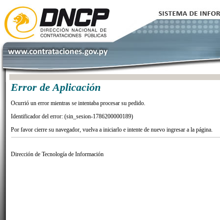
Error de Aplicación
Ocurrió un error mientras se intentaba procesar su pedido.
Identificador del error: (sin_sesion-1786200000189)
Por favor cierre su navegador, vuelva a iniciarlo e intente de nuevo ingresar a la página.
Dirección de Tecnología de Información