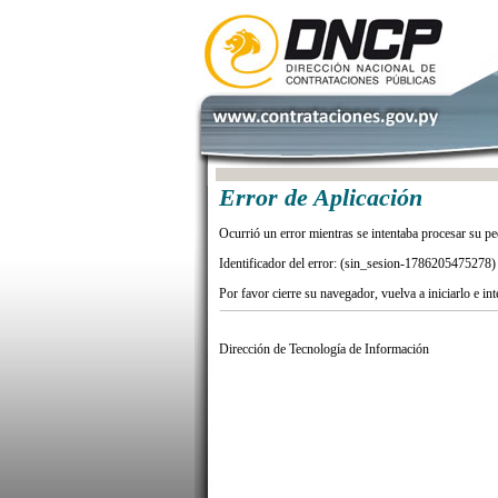
Error de Aplicación
Ocurrió un error mientras se intentaba procesar su pe
Identificador del error: (sin_sesion-1786205475278)
Por favor cierre su navegador, vuelva a iniciarlo e in
Dirección de Tecnología de Información