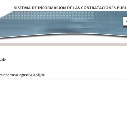
dido.
tente de nuevo ingresar a la página.