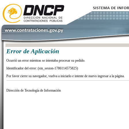
Error de Aplicación
Ocurrió un error mientras se intentaba procesar su pedido.
Identificador del error: (sin_sesion-1786114575825)
Por favor cierre su navegador, vuelva a iniciarlo e intente de nuevo ingresar a la página.
Dirección de Tecnología de Información