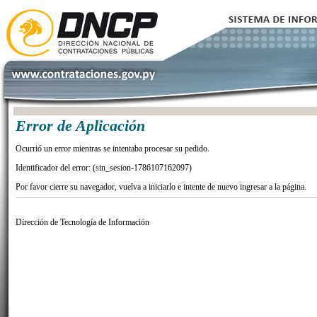
Error de Aplicación
Ocurrió un error mientras se intentaba procesar su pedido.
Identificador del error: (sin_sesion-1786107162097)
Por favor cierre su navegador, vuelva a iniciarlo e intente de nuevo ingresar a la página.
Dirección de Tecnología de Información