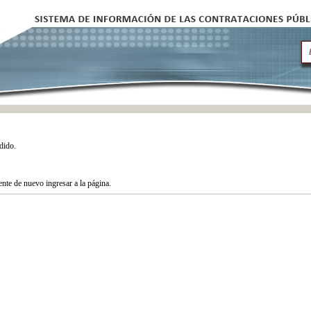
dido.
tente de nuevo ingresar a la página.