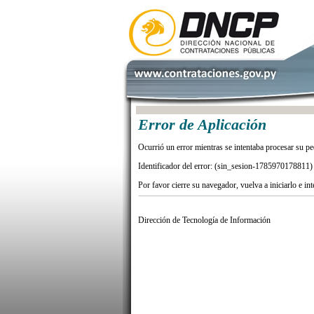
Error de Aplicación
Ocurrió un error mientras se intentaba procesar su pe
Identificador del error: (sin_sesion-1785970178811)
Por favor cierre su navegador, vuelva a iniciarlo e in
Dirección de Tecnología de Información