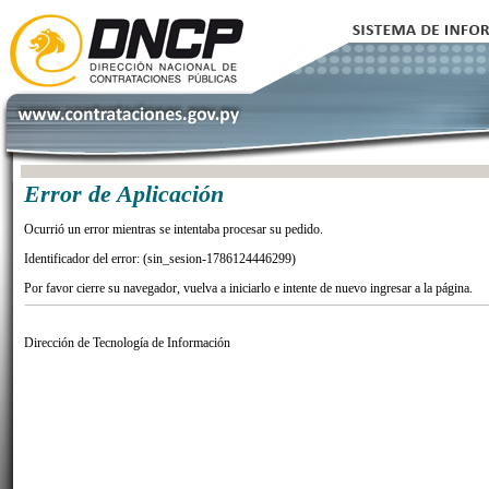
Error de Aplicación
Ocurrió un error mientras se intentaba procesar su pedido.
Identificador del error: (sin_sesion-1786124446299)
Por favor cierre su navegador, vuelva a iniciarlo e intente de nuevo ingresar a la página.
Dirección de Tecnología de Información