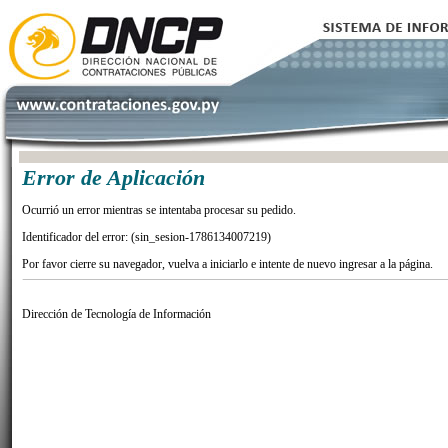
Error de Aplicación
Ocurrió un error mientras se intentaba procesar su pedido.
Identificador del error: (sin_sesion-1786134007219)
Por favor cierre su navegador, vuelva a iniciarlo e intente de nuevo ingresar a la página.
Dirección de Tecnología de Información