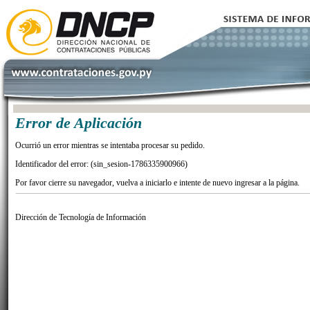
Error de Aplicación
Ocurrió un error mientras se intentaba procesar su pedido.
Identificador del error: (sin_sesion-1786335900966)
Por favor cierre su navegador, vuelva a iniciarlo e intente de nuevo ingresar a la página.
Dirección de Tecnología de Información