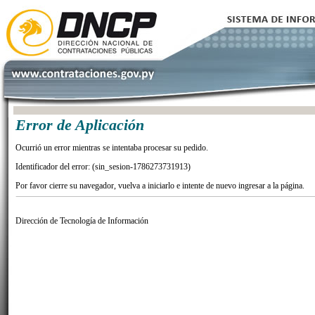
Error de Aplicación
Ocurrió un error mientras se intentaba procesar su pedido.
Identificador del error: (sin_sesion-1786273731913)
Por favor cierre su navegador, vuelva a iniciarlo e intente de nuevo ingresar a la página.
Dirección de Tecnología de Información