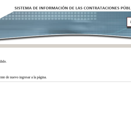
dido.
tente de nuevo ingresar a la página.