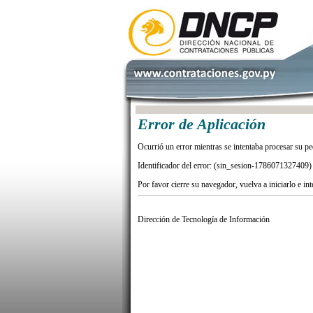
Error de Aplicación
Ocurrió un error mientras se intentaba procesar su pe
Identificador del error: (sin_sesion-1786071327409)
Por favor cierre su navegador, vuelva a iniciarlo e in
Dirección de Tecnología de Información