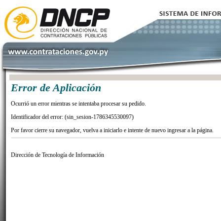
Error de Aplicación
Ocurrió un error mientras se intentaba procesar su pedido.
Identificador del error: (sin_sesion-1786345530097)
Por favor cierre su navegador, vuelva a iniciarlo e intente de nuevo ingresar a la página.
Dirección de Tecnología de Información