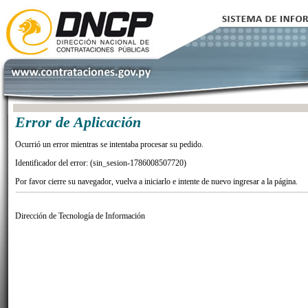
Error de Aplicación
Ocurrió un error mientras se intentaba procesar su pedido.
Identificador del error: (sin_sesion-1786008507720)
Por favor cierre su navegador, vuelva a iniciarlo e intente de nuevo ingresar a la página.
Dirección de Tecnología de Información