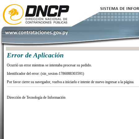
Error de Aplicación
Ocurrió un error mientras se intentaba procesar su pedido.
Identificador del error: (sin_sesion-1786088303591)
Por favor cierre su navegador, vuelva a iniciarlo e intente de nuevo ingresar a la página.
Dirección de Tecnología de Información