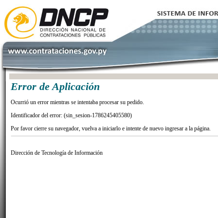
Error de Aplicación
Ocurrió un error mientras se intentaba procesar su pedido.
Identificador del error: (sin_sesion-1786245405580)
Por favor cierre su navegador, vuelva a iniciarlo e intente de nuevo ingresar a la página.
Dirección de Tecnología de Información