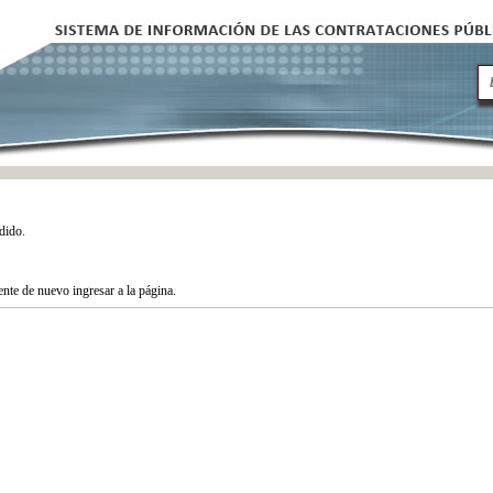
dido.
tente de nuevo ingresar a la página.