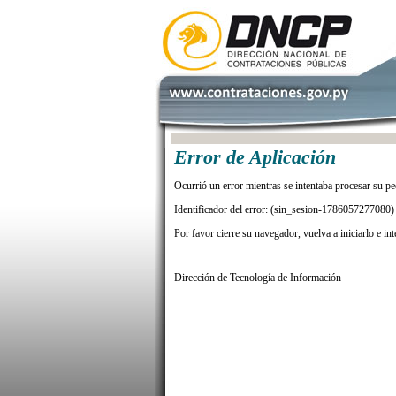
Error de Aplicación
Ocurrió un error mientras se intentaba procesar su pe
Identificador del error: (sin_sesion-1786057277080)
Por favor cierre su navegador, vuelva a iniciarlo e in
Dirección de Tecnología de Información