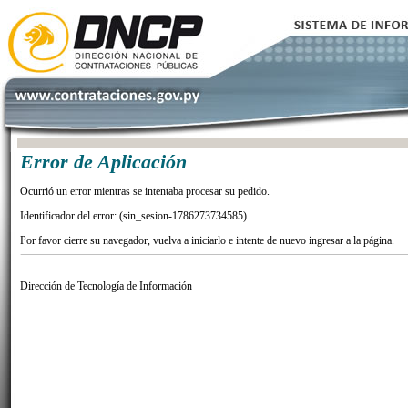
Error de Aplicación
Ocurrió un error mientras se intentaba procesar su pedido.
Identificador del error: (sin_sesion-1786273734585)
Por favor cierre su navegador, vuelva a iniciarlo e intente de nuevo ingresar a la página.
Dirección de Tecnología de Información