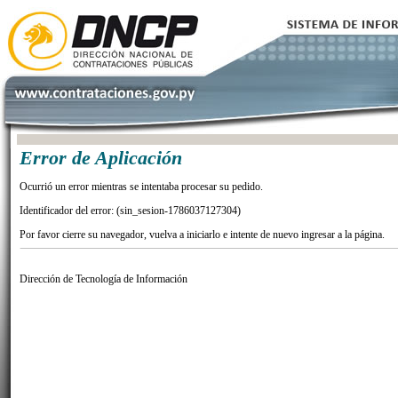
Error de Aplicación
Ocurrió un error mientras se intentaba procesar su pedido.
Identificador del error: (sin_sesion-1786037127304)
Por favor cierre su navegador, vuelva a iniciarlo e intente de nuevo ingresar a la página.
Dirección de Tecnología de Información