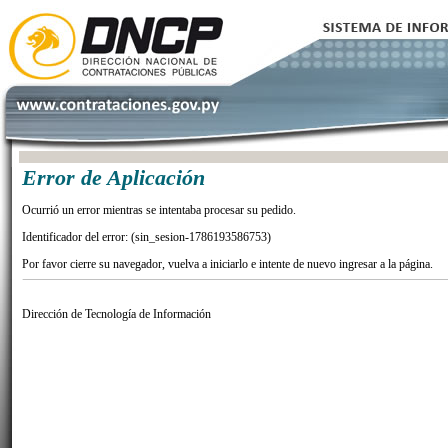
Error de Aplicación
Ocurrió un error mientras se intentaba procesar su pedido.
Identificador del error: (sin_sesion-1786193586753)
Por favor cierre su navegador, vuelva a iniciarlo e intente de nuevo ingresar a la página.
Dirección de Tecnología de Información