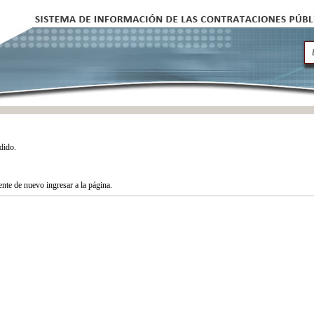
dido.
tente de nuevo ingresar a la página.