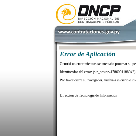
Error de Aplicación
Ocurrió un error mientras se intentaba procesar su pe
Identificador del error: (sin_sesion-1786001188942)
Por favor cierre su navegador, vuelva a iniciarlo e in
Dirección de Tecnología de Información