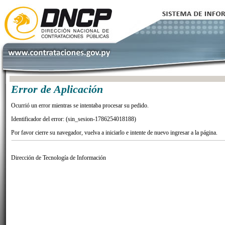
Error de Aplicación
Ocurrió un error mientras se intentaba procesar su pedido.
Identificador del error: (sin_sesion-1786254018188)
Por favor cierre su navegador, vuelva a iniciarlo e intente de nuevo ingresar a la página.
Dirección de Tecnología de Información