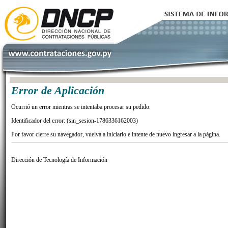
Error de Aplicación
Ocurrió un error mientras se intentaba procesar su pedido.
Identificador del error: (sin_sesion-1786336162003)
Por favor cierre su navegador, vuelva a iniciarlo e intente de nuevo ingresar a la página.
Dirección de Tecnología de Información