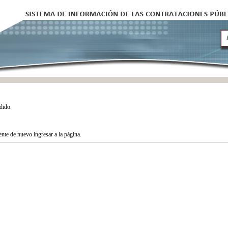
dido.
tente de nuevo ingresar a la página.