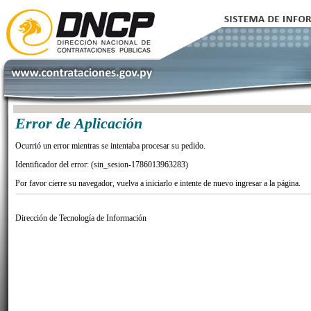
Error de Aplicación
Ocurrió un error mientras se intentaba procesar su pedido.
Identificador del error: (sin_sesion-1786013963283)
Por favor cierre su navegador, vuelva a iniciarlo e intente de nuevo ingresar a la página.
Dirección de Tecnología de Información