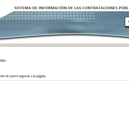
dido.
tente de nuevo ingresar a la página.