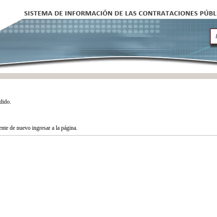
dido.
tente de nuevo ingresar a la página.