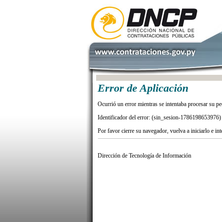
Error de Aplicación
Ocurrió un error mientras se intentaba procesar su pe
Identificador del error: (sin_sesion-1786198653976)
Por favor cierre su navegador, vuelva a iniciarlo e in
Dirección de Tecnología de Información