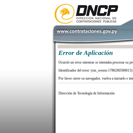
Error de Aplicación
Ocurrió un error mientras se intentaba procesar su pe
Identificador del error: (sin_sesion-1786260560613)
Por favor cierre su navegador, vuelva a iniciarlo e in
Dirección de Tecnología de Información