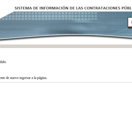
dido.
tente de nuevo ingresar a la página.