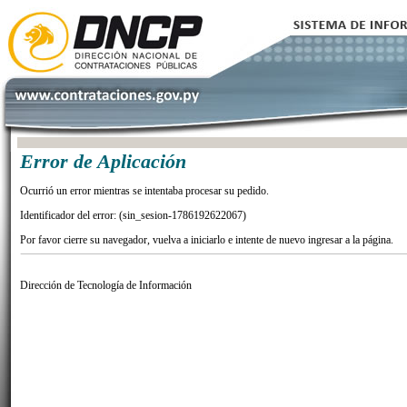
Error de Aplicación
Ocurrió un error mientras se intentaba procesar su pedido.
Identificador del error: (sin_sesion-1786192622067)
Por favor cierre su navegador, vuelva a iniciarlo e intente de nuevo ingresar a la página.
Dirección de Tecnología de Información