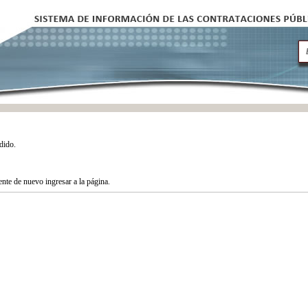
dido.
tente de nuevo ingresar a la página.