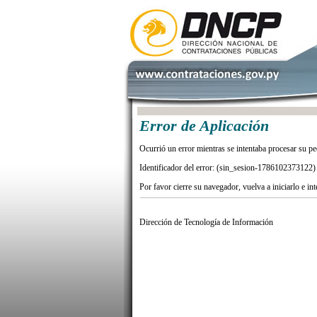
Error de Aplicación
Ocurrió un error mientras se intentaba procesar su pe
Identificador del error: (sin_sesion-1786102373122)
Por favor cierre su navegador, vuelva a iniciarlo e in
Dirección de Tecnología de Información