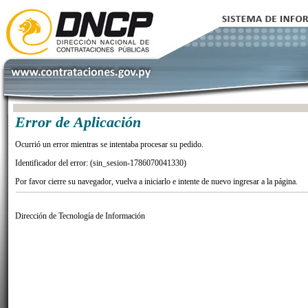
Error de Aplicación
Ocurrió un error mientras se intentaba procesar su pedido.
Identificador del error: (sin_sesion-1786070041330)
Por favor cierre su navegador, vuelva a iniciarlo e intente de nuevo ingresar a la página.
Dirección de Tecnología de Información