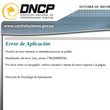
Error de Aplicación
Ocurrió un error mientras se intentaba procesar su pedido.
Identificador del error: (sin_sesion-1786260899030)
Por favor cierre su navegador, vuelva a iniciarlo e intente de nuevo ingresar a la página.
Dirección de Tecnología de Información