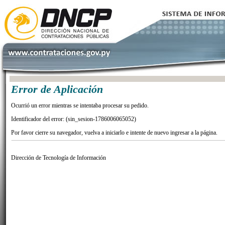
Error de Aplicación
Ocurrió un error mientras se intentaba procesar su pedido.
Identificador del error: (sin_sesion-1786006065052)
Por favor cierre su navegador, vuelva a iniciarlo e intente de nuevo ingresar a la página.
Dirección de Tecnología de Información