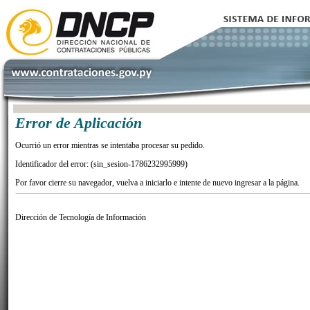
Error de Aplicación
Ocurrió un error mientras se intentaba procesar su pedido.
Identificador del error: (sin_sesion-1786232995999)
Por favor cierre su navegador, vuelva a iniciarlo e intente de nuevo ingresar a la página.
Dirección de Tecnología de Información