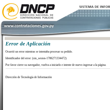
Error de Aplicación
Ocurrió un error mientras se intentaba procesar su pedido.
Identificador del error: (sin_sesion-1786271334472)
Por favor cierre su navegador, vuelva a iniciarlo e intente de nuevo ingresar a la página.
Dirección de Tecnología de Información