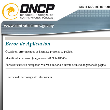
Error de Aplicación
Ocurrió un error mientras se intentaba procesar su pedido.
Identificador del error: (sin_sesion-1785966901545)
Por favor cierre su navegador, vuelva a iniciarlo e intente de nuevo ingresar a la página.
Dirección de Tecnología de Información