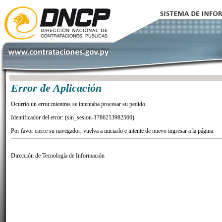
Error de Aplicación
Ocurrió un error mientras se intentaba procesar su pedido.
Identificador del error: (sin_sesion-1786213982560)
Por favor cierre su navegador, vuelva a iniciarlo e intente de nuevo ingresar a la página.
Dirección de Tecnología de Información