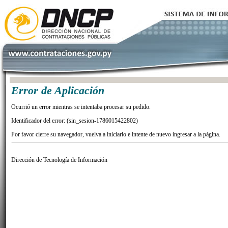
Error de Aplicación
Ocurrió un error mientras se intentaba procesar su pedido.
Identificador del error: (sin_sesion-1786015422802)
Por favor cierre su navegador, vuelva a iniciarlo e intente de nuevo ingresar a la página.
Dirección de Tecnología de Información