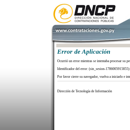
Error de Aplicación
Ocurrió un error mientras se intentaba procesar su pe
Identificador del error: (sin_sesion-1786005915855)
Por favor cierre su navegador, vuelva a iniciarlo e in
Dirección de Tecnología de Información