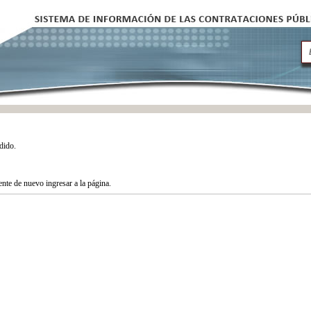
dido.
tente de nuevo ingresar a la página.