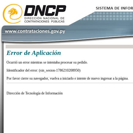
Error de Aplicación
Ocurrió un error mientras se intentaba procesar su pedido.
Identificador del error: (sin_sesion-1786210208950)
Por favor cierre su navegador, vuelva a iniciarlo e intente de nuevo ingresar a la página.
Dirección de Tecnología de Información