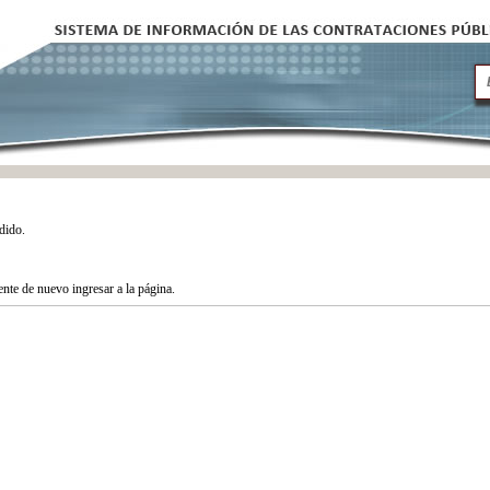
dido.
tente de nuevo ingresar a la página.