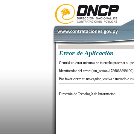
Error de Aplicación
Ocurrió un error mientras se intentaba procesar su pe
Identificador del error: (sin_sesion-1786086899199)
Por favor cierre su navegador, vuelva a iniciarlo e in
Dirección de Tecnología de Información