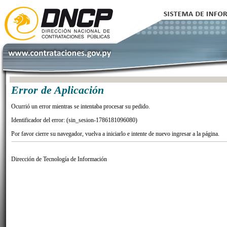
Error de Aplicación
Ocurrió un error mientras se intentaba procesar su pedido.
Identificador del error: (sin_sesion-1786181096080)
Por favor cierre su navegador, vuelva a iniciarlo e intente de nuevo ingresar a la página.
Dirección de Tecnología de Información