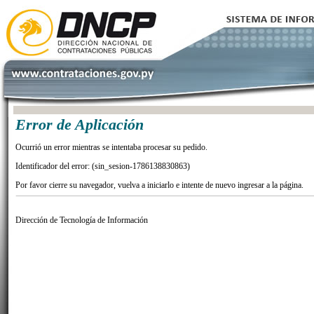
Error de Aplicación
Ocurrió un error mientras se intentaba procesar su pedido.
Identificador del error: (sin_sesion-1786138830863)
Por favor cierre su navegador, vuelva a iniciarlo e intente de nuevo ingresar a la página.
Dirección de Tecnología de Información